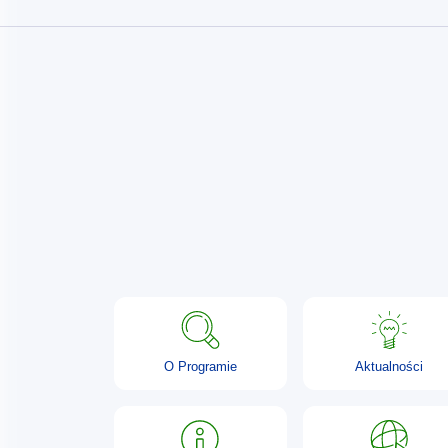
O Programie
Aktualności