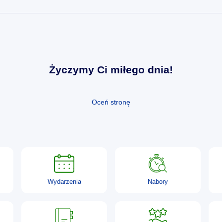
Życzymy Ci miłego dnia!
Oceń stronę
Wydarzenia
Nabory