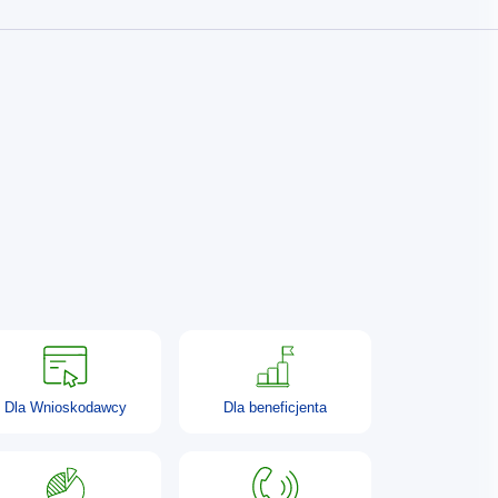
Dla Wnioskodawcy
Dla beneficjenta